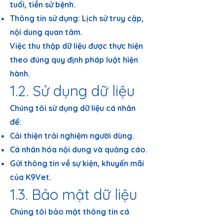
tuổi, tiền sử bệnh.
Thông tin sử dụng: Lịch sử truy cập,
nội dung quan tâm.
Việc thu thập dữ liệu được thực hiện
theo đúng quy định pháp luật hiện
hành.
1.2. Sử dụng dữ liệu
Chúng tôi sử dụng dữ liệu cá nhân
để:
Cải thiện trải nghiệm người dùng.
Cá nhân hóa nội dung và quảng cáo.
Gửi thông tin về sự kiện, khuyến mãi
của K9Vet.
1.3. Bảo mật dữ liệu
Chúng tôi bảo mật thông tin cá