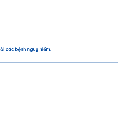
ỏi các bệnh nguy hiểm.